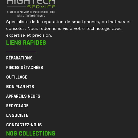
Spécialiste de la réparation de smartphones, ordinateurs et
consoles. Nous redonnons vie à votre technologie avec
expertise et précision.
LIENS RAPIDES
RÉPARATIONS
PIÈCES DÉTACHÉES
OUTILLAGE
BON PLAN HTS
APPAREILS NEUFS
RECYCLAGE
LA SOCIÉTÉ
CONTACTEZ-NOUS
NOS COLLECTIONS