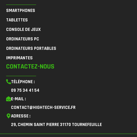
SMARTPHONES
TABLETTES
CONSOLE DE JEUX
ORDINATEURS PC
ORDINATEURS PORTABLES
IMPRIMANTES
CONTACTEZ-NOUS
TÉLÉPHONE :
09 75 34 41 54
E-MAIL :
CONTACT@HIGHTECH-SERVICE.FR
ADRESSE :
29, CHEMIN SAINT PIERRE 31170 TOURNEFEUILLE