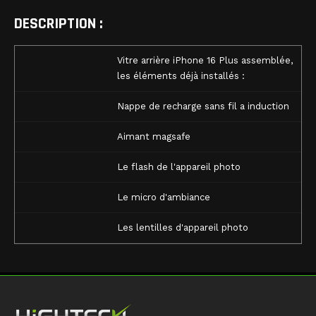
DESCRIPTION :
Vitre arrière iPhone 16 Plus assemblée,
les éléments déjà installés :
Nappe de recharge sans fil a induction
Aimant magsafe
Le flash de l'appareil photo
Le micro d'ambiance
Les lentilles d'appareil photo