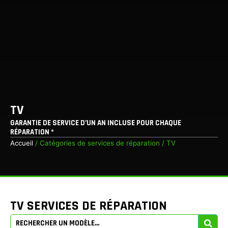
TV
GARANTIE DE SERVICE D’UN AN INCLUSE POUR CHAQUE
RÉPARATION *
Accueil
/ Catégories de services de réparation / TV
TV SERVICES DE RÉPARATION