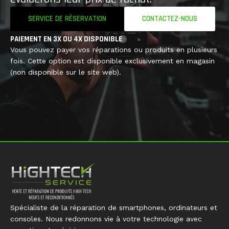
SERVICE DE RÉSERVATION
CONTACTEZ-NOUS
PAIEMENT EN 3X OU 4X DISPONIBLE
Vous pouvez payer vos réparations ou produits en plusieurs
fois. Cette option est disponible exclusivement en magasin
(non disponible sur le site web).
Spécialiste de la réparation de smartphones, ordinateurs et
consoles. Nous redonnons vie à votre technologie avec