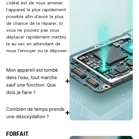
L'idéal est de nous amener
l'appareil le plus rapidement
possible afin d'avoir le plus
de chance de le réparer. Si
vous ne pouvez pas vous
déplacer rapidement mettez
le au sec en attendant de
nous l'envoyer ou le déposer.
Mon appareil est tombé
dans l'eau, tout marche
sauf une fonction. Que
dois je faire ?
Combien de temps prends
une désoxydation ?
FORFAIT