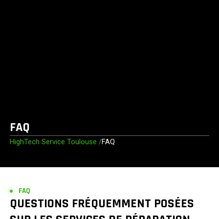
FAQ
HighTech Service Toulouse /
FAQ
FAQ
QUESTIONS FRÉQUEMMENT POSÉES