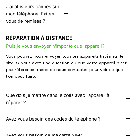
J'ai plusieurs pannes sur
mon téléphone. Faites
vous de remises ?
RÉPARATION À DISTANCE
Puis je vous envoyer n'importe quel appareil?
Vous pouvez nous envoyer tous les appareils listés sur le
site. Si vous avez une question ou que votre appareil n'est
pas référencé, merci de nous contacter pour voir ce que
l'on peut faire.
Que dois je mettre dans le colis avec l'appareil à
réparer ?
Avez vous besoin des codes du téléphone ?
Avez vous besoin de ma carte SIM?