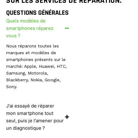
SUR LES SERVICES DE RÉPARATION.
QUESTIONS GÉNÉRALES
Quels modèles de
smartphones réparez
vous ?
Nous réparons toutes les
marques et modèles de
smartphones présents sur le
marché: Apple, Huawei, HTC,
Samsung, Motorola,
Blackberry, Nokia, Google,
Sony.
J'ai essayé de réparer
mon smartphone tout
seul, puis je l'amener pour
un diagnostique ?