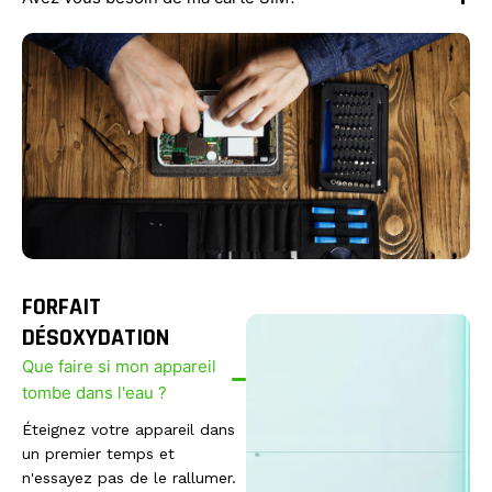
FORFAIT
DÉSOXYDATION
Que faire si mon appareil
tombe dans l'eau ?
Éteignez votre appareil dans
un premier temps et
n'essayez pas de le rallumer.