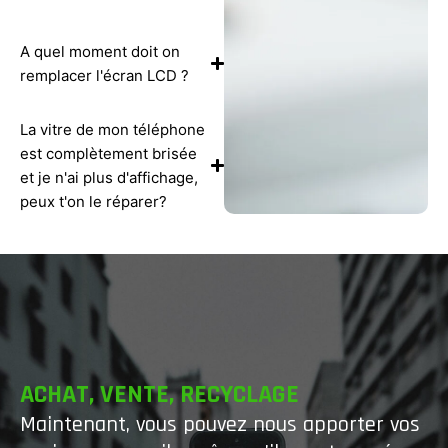
A quel moment doit on
remplacer l'écran LCD ?
La vitre de mon téléphone
est complètement brisée
et je n'ai plus d'affichage,
peux t'on le réparer?
ACHAT, VENTE, RECYCLAGE
Maintenant, vous pouvez nous apporter vos