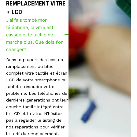
REMPLACEMENT VITRE
+ LCD
J'ai fais tombé mon
téléphone, la vitre est
cassée et le tactile ne
marche plus. Que dois t'on
changer?
Dans la plupart des cas, un
remplacement du bloc
complet vitre tactile et écran
LCD de votre smartphone ou
tablette résoudra votre
problème. Les téléphones de
dernières générations ont leur
couche tactile intégré entre
le LCD et la vitre. N'hésitez
pas à regarder le listing de
nos réparations pour vérifier
le tarif du remplacement.