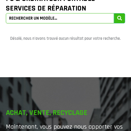
SERVICES DE RÉPARATION
Désolé, nous n'avons trouvé aucun résultat pour votre recherche.
ACHAT, VENTE, RECYCLAGE
Maintenant, vous pouvez nous apporter vos