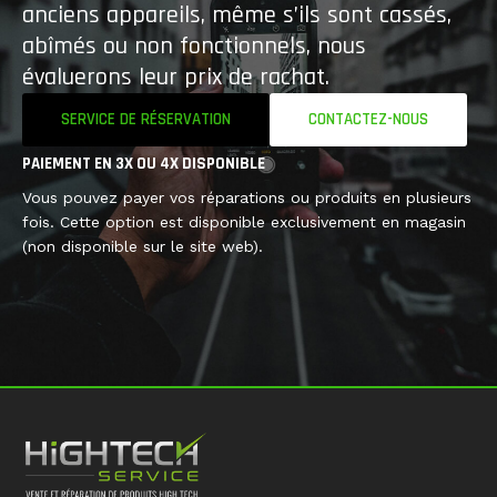
anciens appareils, même s’ils sont cassés,
abîmés ou non fonctionnels, nous
évaluerons leur prix de rachat.
SERVICE DE RÉSERVATION
CONTACTEZ-NOUS
PAIEMENT EN 3X OU 4X DISPONIBLE
Vous pouvez payer vos réparations ou produits en plusieurs
fois. Cette option est disponible exclusivement en magasin
(non disponible sur le site web).