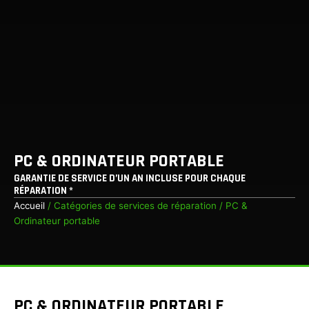
PC & ORDINATEUR PORTABLE
GARANTIE DE SERVICE D’UN AN INCLUSE POUR CHAQUE
RÉPARATION *
Accueil
/ Catégories de services de réparation / PC &
Ordinateur portable
PC & ORDINATEUR PORTABLE