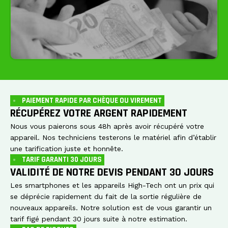
PAIEMENT RAPIDE PAR CHÈQUE OU VIREMENT
RÉCUPÉREZ VOTRE ARGENT RAPIDEMENT
Nous vous paierons sous 48h après avoir récupéré votre
appareil. Nos techniciens testerons le matériel afin d’établir
une tarification juste et honnête.
TARIF GARANTI 30 JOURS
VALIDITÉ DE NOTRE DEVIS PENDANT 30 JOURS
Les smartphones et les appareils High-Tech ont un prix qui
se déprécie rapidement du fait de la sortie régulière de
nouveaux appareils. Notre solution est de vous garantir un
tarif figé pendant 30 jours suite à notre estimation.