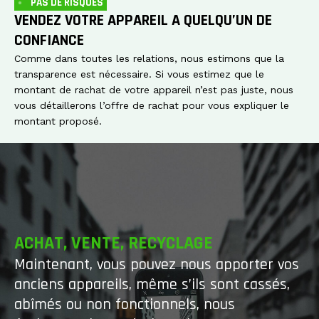
PAS DE RISQUES
VENDEZ VOTRE APPAREIL A QUELQU’UN DE
CONFIANCE
Comme dans toutes les relations, nous estimons que la
transparence est nécessaire. Si vous estimez que le
montant de rachat de votre appareil n’est pas juste, nous
vous détaillerons l’offre de rachat pour vous expliquer le
montant proposé.
ACHAT, VENTE, RECYCLAGE
Maintenant, vous pouvez nous apporter vos
anciens appareils, même s’ils sont cassés,
abîmés ou non fonctionnels, nous