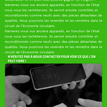
Ramenez nous vos anciens appareils, en fonction de l’état
nous vous les rachèterons. Ils seront ensuite contrôlés et
reconditionnés comme neufs avec des pièces détachées de
qualités. Nous pourrons les revendre et les remettre dans le
circuit de l’économie circulaire.
Ramenez nous vos anciens appareils, en fonction de l’état
nous vous les rachèterons. Ils seront ensuite contrôlés et
reconditionnés comme neufs avec des pièces détachées de
qualités. Nous pourrons les revendre et les remettre dans le
circuit de l’économie circulaire.
N’HÉSITEZ PAS À NOUS CONTACTER POUR VOIR CE QUE L’ON
PEUT FAIRE !