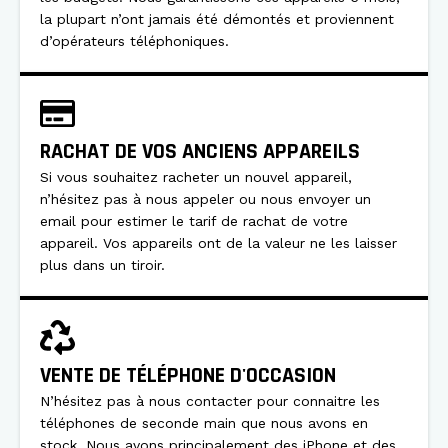
la plupart n’ont jamais été démontés et proviennent
d’opérateurs téléphoniques.
RACHAT DE VOS ANCIENS APPAREILS
Si vous souhaitez racheter un nouvel appareil,
n’hésitez pas à nous appeler ou nous envoyer un
email pour estimer le tarif de rachat de votre
appareil. Vos appareils ont de la valeur ne les laisser
plus dans un tiroir.
VENTE DE TÉLÉPHONE D'OCCASION
N’hésitez pas à nous contacter pour connaitre les
téléphones de seconde main que nous avons en
stock. Nous avons principalement des iPhone et des