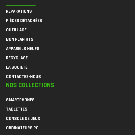
RÉPARATIONS
PIÈCES DÉTACHÉES
OUTILLAGE
BON PLAN HTS
APPAREILS NEUFS
RECYCLAGE
LA SOCIÉTÉ
CONTACTEZ-NOUS
NOS COLLECTIONS
SMARTPHONES
TABLETTES
CONSOLE DE JEUX
ORDINATEURS PC