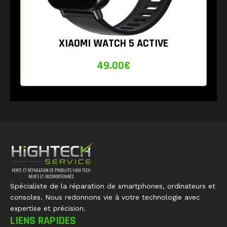
XIAOMI WATCH 5 ACTIVE
49.00
€
Spécialiste de la réparation de smartphones, ordinateurs et
consoles. Nous redonnons vie à votre technologie avec
expertise et précision.
LIENS RAPIDES