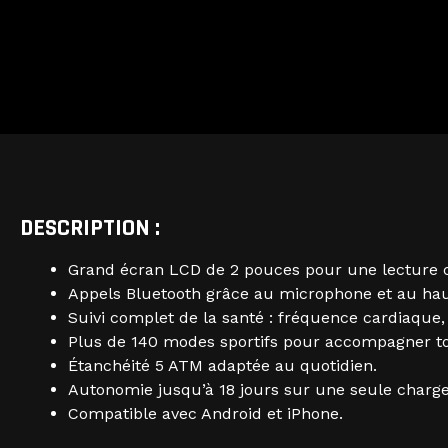
DESCRIPTION :
Grand écran LCD de 2 pouces pour une lecture c
Appels Bluetooth grâce au microphone et au hau
Suivi complet de la santé : fréquence cardiaque,
Plus de 140 modes sportifs pour accompagner tou
Étanchéité 5 ATM adaptée au quotidien.
Autonomie jusqu’à 18 jours sur une seule charge
Compatible avec Android et iPhone.