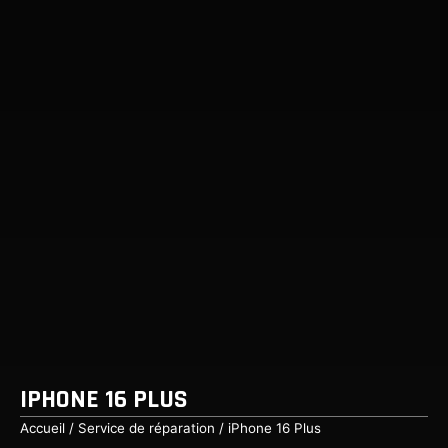
IPHONE 16 PLUS
Accueil
/
Service de réparation
/ iPhone 16 Plus