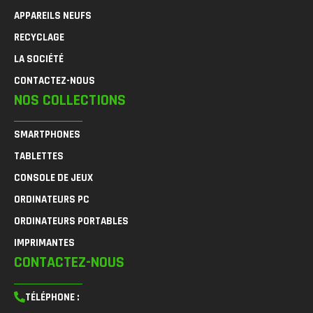
APPAREILS NEUFS
RECYCLAGE
LA SOCIÉTÉ
CONTACTEZ-NOUS
NOS COLLECTIONS
SMARTPHONES
TABLETTES
CONSOLE DE JEUX
ORDINATEURS PC
ORDINATEURS PORTABLES
IMPRIMANTES
CONTACTEZ-NOUS
TÉLÉPHONE :