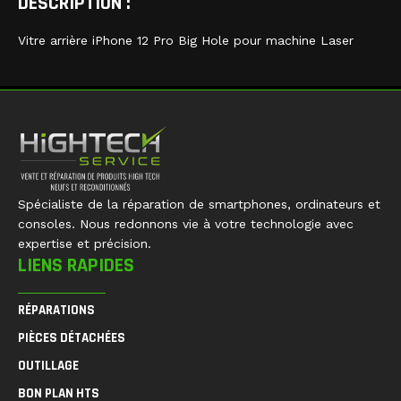
DESCRIPTION :
Vitre arrière iPhone 12 Pro Big Hole pour machine Laser
Spécialiste de la réparation de smartphones, ordinateurs et
consoles. Nous redonnons vie à votre technologie avec
expertise et précision.
LIENS RAPIDES
RÉPARATIONS
PIÈCES DÉTACHÉES
OUTILLAGE
BON PLAN HTS