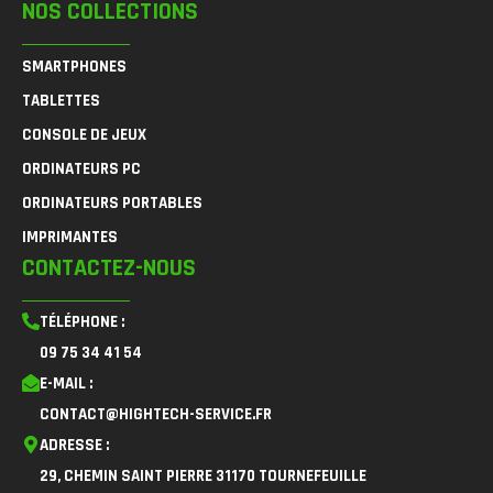
NOS COLLECTIONS
SMARTPHONES
TABLETTES
CONSOLE DE JEUX
ORDINATEURS PC
ORDINATEURS PORTABLES
IMPRIMANTES
CONTACTEZ-NOUS
TÉLÉPHONE :
09 75 34 41 54
E-MAIL :
CONTACT@HIGHTECH-SERVICE.FR
ADRESSE :
29, CHEMIN SAINT PIERRE 31170 TOURNEFEUILLE