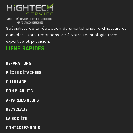
Spécialiste de la réparation de smartphones, ordinateurs et
consoles. Nous redonnons vie à votre technologie avec
expertise et précision.
LIENS RAPIDES
RÉPARATIONS
PIÈCES DÉTACHÉES
OUTILLAGE
BON PLAN HTS
APPAREILS NEUFS
RECYCLAGE
LA SOCIÉTÉ
CONTACTEZ-NOUS