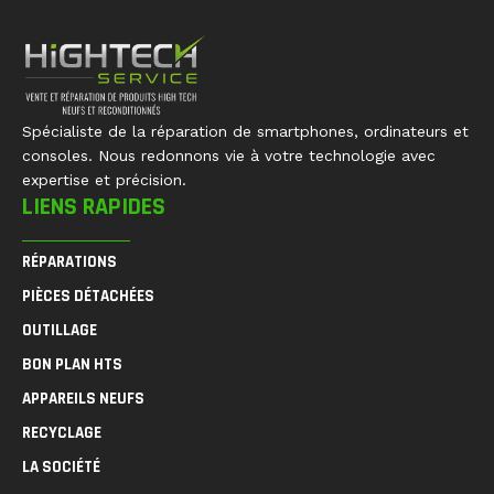
Spécialiste de la réparation de smartphones, ordinateurs et
consoles. Nous redonnons vie à votre technologie avec
expertise et précision.
LIENS RAPIDES
RÉPARATIONS
PIÈCES DÉTACHÉES
OUTILLAGE
BON PLAN HTS
APPAREILS NEUFS
RECYCLAGE
LA SOCIÉTÉ