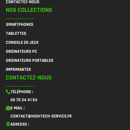
CONTACTEZ-NOUS
NOS COLLECTIONS
SMARTPHONES
TABLETTES
CONSOLE DE JEUX
ORDINATEURS PC
ORDINATEURS PORTABLES
IMPRIMANTES
CONTACTEZ-NOUS
TÉLÉPHONE :
09 75 34 41 54
E-MAIL :
CONTACT@HIGHTECH-SERVICE.FR
ADRESSE :