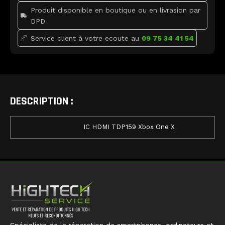
Produit disponible en boutique ou en livrasion par
DPD
Service client à votre ecoute au
09 75 34 41 54
DESCRIPTION :
IC HDMI TDP159 Xbox One X