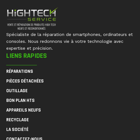
Spécialiste de la réparation de smartphones, ordinateurs et
consoles. Nous redonnons vie à votre technologie avec
expertise et précision.
LIENS RAPIDES
RÉPARATIONS
PIÈCES DÉTACHÉES
OUTILLAGE
BON PLAN HTS
APPAREILS NEUFS
RECYCLAGE
LA SOCIÉTÉ
CONTACTEZ-NOUS