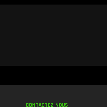
CONTACTEZ-NOUS