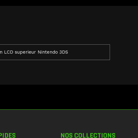
n LCD superieur Nintendo 3DS
PIDES
NOS COLLECTIONS