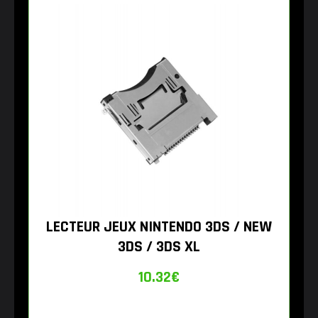
LECTEUR JEUX NINTENDO 3DS / NEW
3DS / 3DS XL
10.32
€