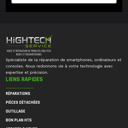
Spécialiste de la réparation de smartphones, ordinateurs et
consoles. Nous redonnons vie à votre technologie avec
expertise et précision.
LIENS RAPIDES
RÉPARATIONS
PIÈCES DÉTACHÉES
OUTILLAGE
BON PLAN HTS