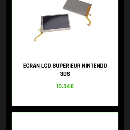
ECRAN LCD SUPERIEUR NINTENDO
3DS
10.34
€