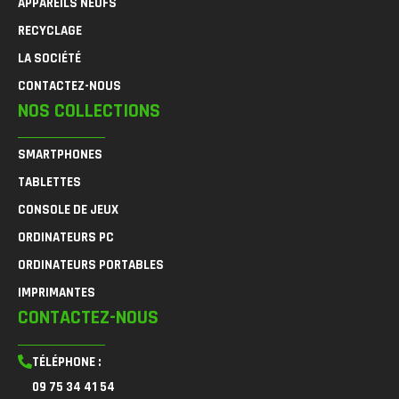
APPAREILS NEUFS
RECYCLAGE
LA SOCIÉTÉ
CONTACTEZ-NOUS
NOS COLLECTIONS
SMARTPHONES
TABLETTES
CONSOLE DE JEUX
ORDINATEURS PC
ORDINATEURS PORTABLES
IMPRIMANTES
CONTACTEZ-NOUS
TÉLÉPHONE :
09 75 34 41 54