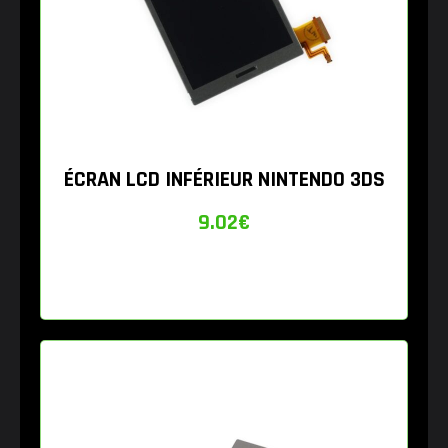
ÉCRAN LCD INFÉRIEUR NINTENDO 3DS
9.02
€