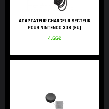
ADAPTATEUR CHARGEUR SECTEUR
POUR NINTENDO 3DS (EU)
4.66
€