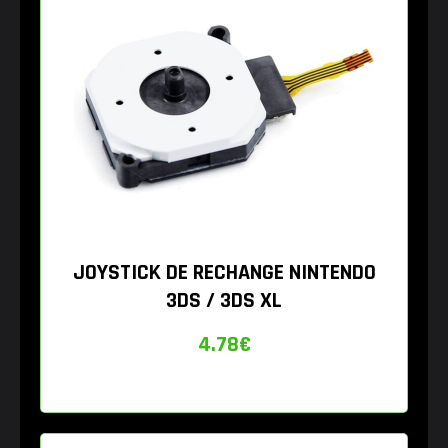
JOYSTICK DE RECHANGE NINTENDO
3DS / 3DS XL
4.78
€