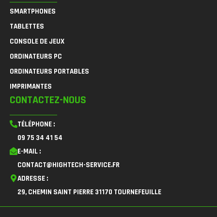
SMARTPHONES
TABLETTES
CONSOLE DE JEUX
ORDINATEURS PC
ORDINATEURS PORTABLES
IMPRIMANTES
CONTACTEZ-NOUS
TÉLÉPHONE :
09 75 34 41 54
E-MAIL :
CONTACT@HIGHTECH-SERVICE.FR
ADRESSE :
29, CHEMIN SAINT PIERRE 31170 TOURNEFEUILLE