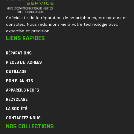
Spécialiste de la réparation de smartphones, ordinateurs et
consoles. Nous redonnons vie à votre technologie avec
expertise et précision.
LIENS RAPIDES
RÉPARATIONS
PIÈCES DÉTACHÉES
OUTILLAGE
BON PLAN HTS
APPAREILS NEUFS
RECYCLAGE
LA SOCIÉTÉ
CONTACTEZ-NOUS
NOS COLLECTIONS