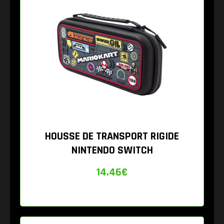
HOUSSE DE TRANSPORT RIGIDE
NINTENDO SWITCH
14.46
€