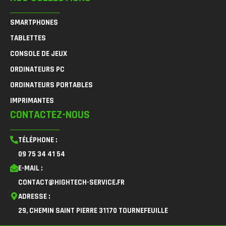
SMARTPHONES
TABLETTES
CONSOLE DE JEUX
ORDINATEURS PC
ORDINATEURS PORTABLES
IMPRIMANTES
CONTACTEZ-NOUS
TÉLÉPHONE :
09 75 34 41 54
E-MAIL :
CONTACT@HIGHTECH-SERVICE.FR
ADRESSE :
29, CHEMIN SAINT PIERRE 31170 TOURNEFEUILLE