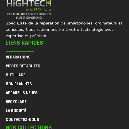
Spécialiste de la réparation de smartphones, ordinateurs et
consoles. Nous redonnons vie à votre technologie avec
expertise et précision.
LIENS RAPIDES
RÉPARATIONS
PIÈCES DÉTACHÉES
OUTILLAGE
BON PLAN HTS
APPAREILS NEUFS
RECYCLAGE
LA SOCIÉTÉ
CONTACTEZ-NOUS
NOS COLLECTIONS