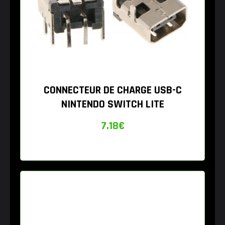
CONNECTEUR DE CHARGE USB-C
NINTENDO SWITCH LITE
7.18
€