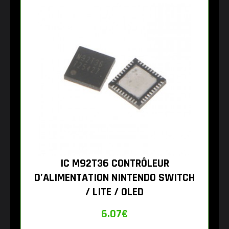
IC M92T36 CONTRÔLEUR
D’ALIMENTATION NINTENDO SWITCH
/ LITE / OLED
6.07
€