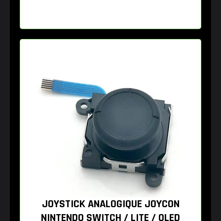
JOYSTICK ANALOGIQUE JOYCON
NINTENDO SWITCH / LITE / OLED