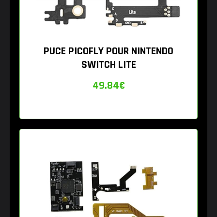
PUCE PICOFLY POUR NINTENDO
SWITCH LITE
49.84
€