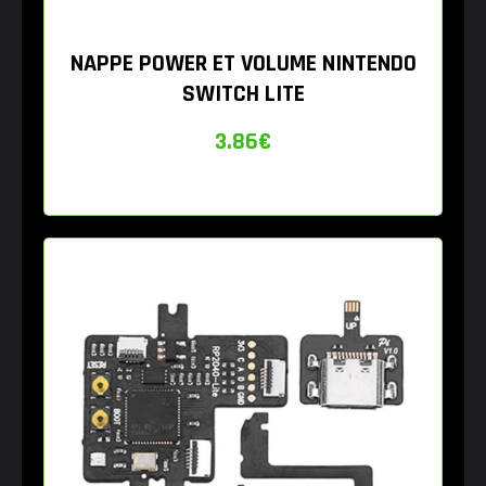
NAPPE POWER ET VOLUME NINTENDO
SWITCH LITE
3.86
€