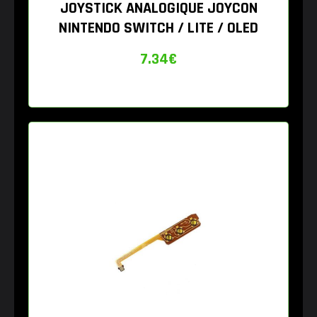
JOYSTICK ANALOGIQUE JOYCON
NINTENDO SWITCH / LITE / OLED
7.34
€