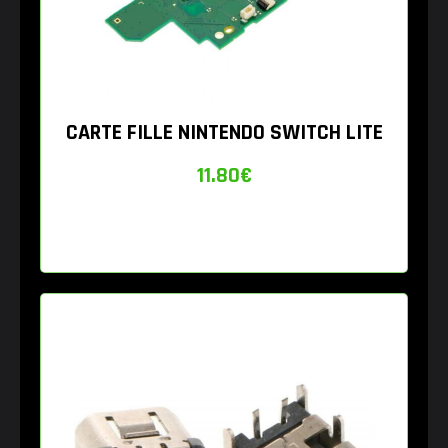
CARTE FILLE NINTENDO SWITCH LITE
11.80
€