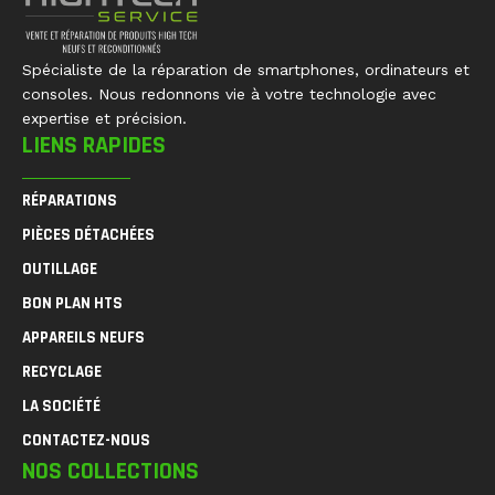
Spécialiste de la réparation de smartphones, ordinateurs et
consoles. Nous redonnons vie à votre technologie avec
expertise et précision.
LIENS RAPIDES
RÉPARATIONS
PIÈCES DÉTACHÉES
OUTILLAGE
BON PLAN HTS
APPAREILS NEUFS
RECYCLAGE
LA SOCIÉTÉ
CONTACTEZ-NOUS
NOS COLLECTIONS