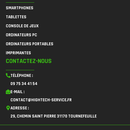
SMARTPHONES
TABLETTES
CONSOLE DE JEUX
ORDINATEURS PC
ORDINATEURS PORTABLES
IMPRIMANTES
CONTACTEZ-NOUS
TÉLÉPHONE :
09 75 34 41 54
E-MAIL :
CONTACT@HIGHTECH-SERVICE.FR
ADRESSE :
29, CHEMIN SAINT PIERRE 31170 TOURNEFEUILLE