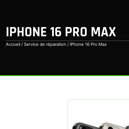
IPHONE 16 PRO MAX
Accueil
/
Service de réparation
/ iPhone 16 Pro Max