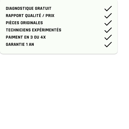
DIAGNOSTIQUE GRATUIT
RAPPORT QUALITÉ / PRIX
PIÈCES ORIGINALES
TECHNICIENS EXPÉRIMENTÉS
PAIMENT EN 3 OU 4X
GARANTIE 1 AN