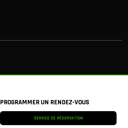
PROGRAMMER UN RENDEZ-VOUS
SERVICE DE RÉSERVATION