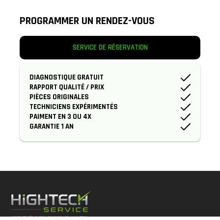
PROGRAMMER UN RENDEZ-VOUS
SERVICE DE RÉSERVATION
DIAGNOSTIQUE GRATUIT
RAPPORT QUALITÉ / PRIX
PIÈCES ORIGINALES
TECHNICIENS EXPÉRIMENTÉS
PAIMENT EN 3 OU 4X
GARANTIE 1 AN