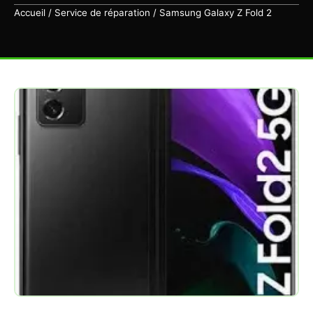
Accueil
/
Service de réparation
/ Samsung Galaxy Z Fold 2