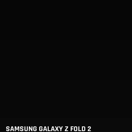
SAMSUNG GALAXY Z FOLD 2