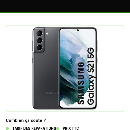
Combien ça coûte ?
TARIF DES REPARATIONS
PRIX TTC