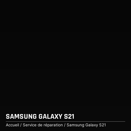
SAMSUNG GALAXY S21
Accueil
/
Service de réparation
/ Samsung Galaxy S21