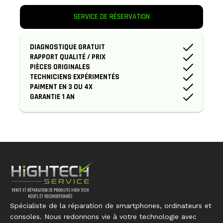
SERVICE DE RÉSERVATION
DIAGNOSTIQUE GRATUIT
RAPPORT QUALITÉ / PRIX
PIÈCES ORIGINALES
TECHNICIENS EXPÉRIMENTÉS
PAIMENT EN 3 OU 4X
GARANTIE 1 AN
Spécialiste de la réparation de smartphones, ordinateurs et
consoles. Nous redonnons vie à votre technologie avec