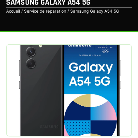
SAMSUNG GALAXY A54 5G
Accueil
/
Service de réparation
/ Samsung Galaxy A54 5G