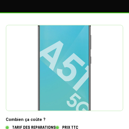
Combien ça coûte ?
TARIF DES REPARATIONS
PRIX TTC