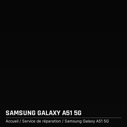
SAMSUNG GALAXY A51 5G
Accueil
/
Service de réparation
/ Samsung Galaxy A51 5G