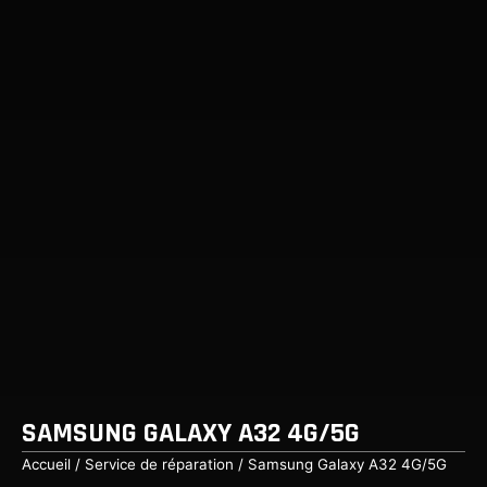
SAMSUNG GALAXY A32 4G/5G
Accueil
/
Service de réparation
/ Samsung Galaxy A32 4G/5G