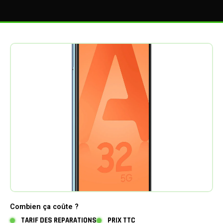
Combien ça coûte ?
TARIF DES REPARATIONS
PRIX TTC