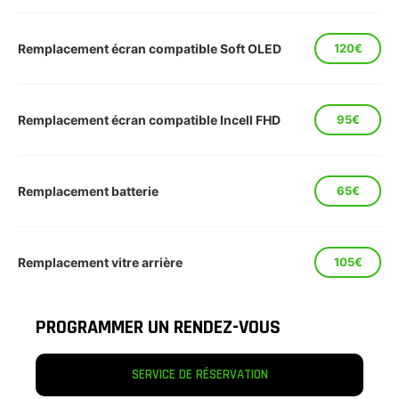
Remplacement écran compatible Soft OLED
120€
Remplacement écran compatible Incell FHD
95€
Remplacement batterie
65€
Remplacement vitre arrière
105€
PROGRAMMER UN RENDEZ-VOUS
SERVICE DE RÉSERVATION