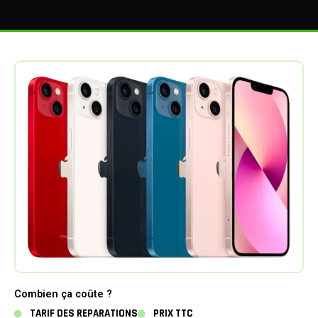
Combien ça coûte ?
TARIF DES REPARATIONS
PRIX TTC