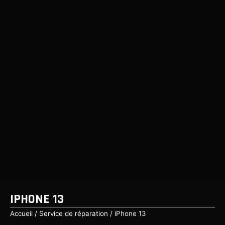
IPHONE 13
Accueil
/
Service de réparation
/ iPhone 13