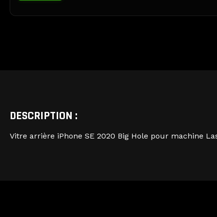
DESCRIPTION :
Vitre arrière iPhone SE 2020 Big Hole pour machine La