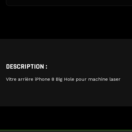
DESCRIPTION :
Vitre arrière iPhone 8 Big Hole pour machine laser