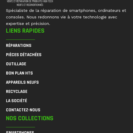
Spécialiste de la réparation de smartphones, ordinateurs et
consoles. Nous redonnons vie à votre technologie avec
expertise et précision.
LIENS RAPIDES
RÉPARATIONS
PIÈCES DÉTACHÉES
OUTILLAGE
BON PLAN HTS
APPAREILS NEUFS
RECYCLAGE
LA SOCIÉTÉ
CONTACTEZ-NOUS
NOS COLLECTIONS
SMARTPHONES