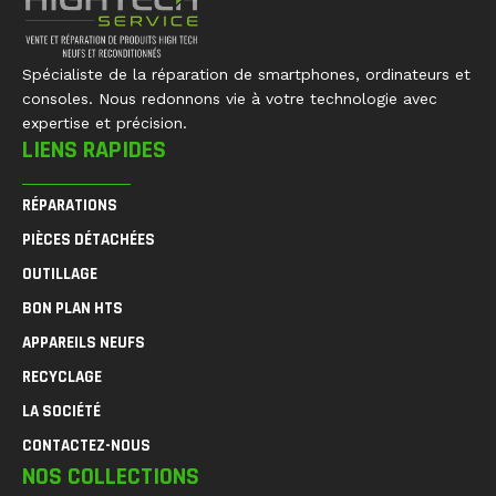
Spécialiste de la réparation de smartphones, ordinateurs et
consoles. Nous redonnons vie à votre technologie avec
expertise et précision.
LIENS RAPIDES
RÉPARATIONS
PIÈCES DÉTACHÉES
OUTILLAGE
BON PLAN HTS
APPAREILS NEUFS
RECYCLAGE
LA SOCIÉTÉ
CONTACTEZ-NOUS
NOS COLLECTIONS