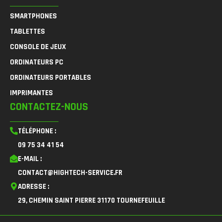
SMARTPHONES
TABLETTES
CONSOLE DE JEUX
ORDINATEURS PC
ORDINATEURS PORTABLES
IMPRIMANTES
CONTACTEZ-NOUS
TÉLÉPHONE :
09 75 34 41 54
E-MAIL :
CONTACT@HIGHTECH-SERVICE.FR
ADRESSE :
29, CHEMIN SAINT PIERRE 31170 TOURNEFEUILLE