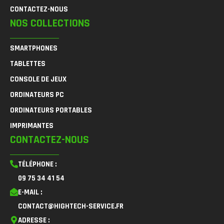
CONTACTEZ-NOUS
NOS COLLECTIONS
SMARTPHONES
TABLETTES
CONSOLE DE JEUX
ORDINATEURS PC
ORDINATEURS PORTABLES
IMPRIMANTES
CONTACTEZ-NOUS
TÉLÉPHONE :
09 75 34 41 54
E-MAIL :
CONTACT@HIGHTECH-SERVICE.FR
ADRESSE :