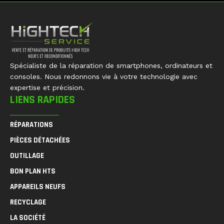
Spécialiste de la réparation de smartphones, ordinateurs et
consoles. Nous redonnons vie à votre technologie avec
expertise et précision.
LIENS RAPIDES
RÉPARATIONS
PIÈCES DÉTACHÉES
OUTILLAGE
BON PLAN HTS
APPAREILS NEUFS
RECYCLAGE
LA SOCIÉTÉ