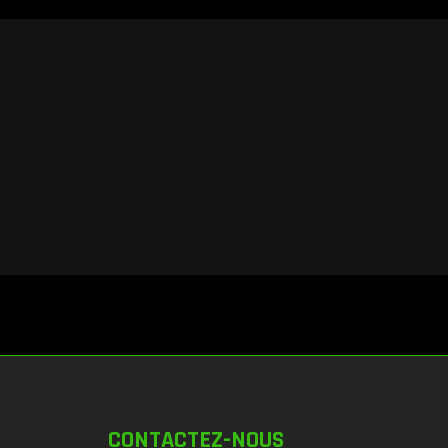
CONTACTEZ-NOUS