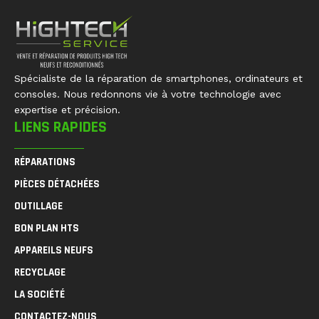
Spécialiste de la réparation de smartphones, ordinateurs et
consoles. Nous redonnons vie à votre technologie avec
expertise et précision.
LIENS RAPIDES
RÉPARATIONS
PIÈCES DÉTACHÉES
OUTILLAGE
BON PLAN HTS
APPAREILS NEUFS
RECYCLAGE
LA SOCIÉTÉ
CONTACTEZ-NOUS