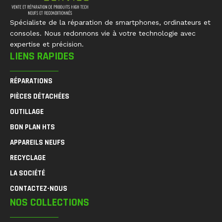
Spécialiste de la réparation de smartphones, ordinateurs et
consoles. Nous redonnons vie à votre technologie avec
expertise et précision.
LIENS RAPIDES
RÉPARATIONS
PIÈCES DÉTACHÉES
OUTILLAGE
BON PLAN HTS
APPAREILS NEUFS
RECYCLAGE
LA SOCIÉTÉ
CONTACTEZ-NOUS
NOS COLLECTIONS