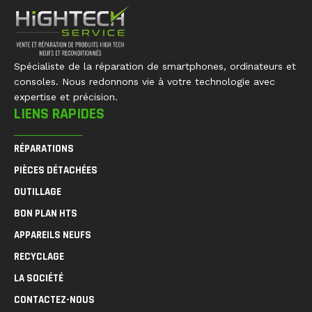
Spécialiste de la réparation de smartphones, ordinateurs et
consoles. Nous redonnons vie à votre technologie avec
expertise et précision.
LIENS RAPIDES
RÉPARATIONS
PIÈCES DÉTACHÉES
OUTILLAGE
BON PLAN HTS
APPAREILS NEUFS
RECYCLAGE
LA SOCIÉTÉ
CONTACTEZ-NOUS