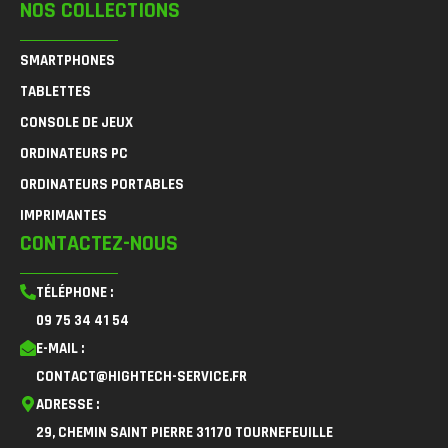
NOS COLLECTIONS
SMARTPHONES
TABLETTES
CONSOLE DE JEUX
ORDINATEURS PC
ORDINATEURS PORTABLES
IMPRIMANTES
CONTACTEZ-NOUS
TÉLÉPHONE :
09 75 34 41 54
E-MAIL :
CONTACT@HIGHTECH-SERVICE.FR
ADRESSE :
29, CHEMIN SAINT PIERRE 31170 TOURNEFEUILLE