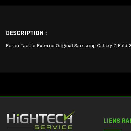
DESCRIPTION :
Ecran Tactile Externe Original Samsung Galaxy Z Fold
LIENS RA