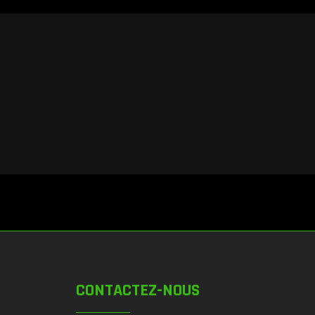
CONTACTEZ-NOUS