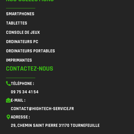
SMARTPHONES
TABLETTES
CONSOLE DE JEUX
ORDINATEURS PC
ORDINATEURS PORTABLES
IMPRIMANTES
CONTACTEZ-NOUS
TÉLÉPHONE :
09 75 34 41 54
E-MAIL :
CONTACT@HIGHTECH-SERVICE.FR
ADRESSE :
29, CHEMIN SAINT PIERRE 31170 TOURNEFEUILLE