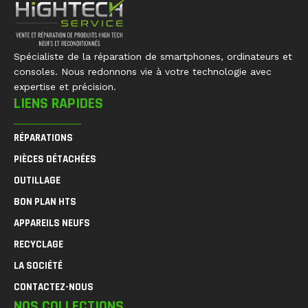
Spécialiste de la réparation de smartphones, ordinateurs et
consoles. Nous redonnons vie à votre technologie avec
expertise et précision.
LIENS RAPIDES
RÉPARATIONS
PIÈCES DÉTACHÉES
OUTILLAGE
BON PLAN HTS
APPAREILS NEUFS
RECYCLAGE
LA SOCIÉTÉ
CONTACTEZ-NOUS
NOS COLLECTIONS