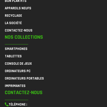
BON PLAN HTS
APPAREILS NEUFS
RECYCLAGE
LA SOCIÉTÉ
CONTACTEZ-NOUS
NOS COLLECTIONS
SMARTPHONES
TABLETTES
CONSOLE DE JEUX
ORDINATEURS PC
ORDINATEURS PORTABLES
IMPRIMANTES
CONTACTEZ-NOUS
TÉLÉPHONE :