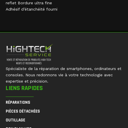
reflet Bordure ultra fine
Adhésif d’étanchéité fourni
Spécialiste de la réparation de smartphones, ordinateurs et
consoles. Nous redonnons vie à votre technologie avec
expertise et précision.
LIENS RAPIDES
RÉPARATIONS
PIÈCES DÉTACHÉES
OUTILLAGE