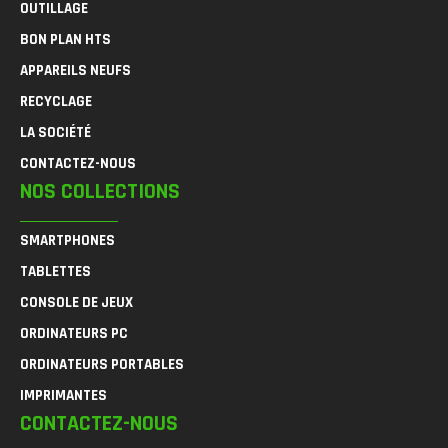
OUTILLAGE
BON PLAN HTS
APPAREILS NEUFS
RECYCLAGE
LA SOCIÉTÉ
CONTACTEZ-NOUS
NOS COLLECTIONS
SMARTPHONES
TABLETTES
CONSOLE DE JEUX
ORDINATEURS PC
ORDINATEURS PORTABLES
IMPRIMANTES
CONTACTEZ-NOUS