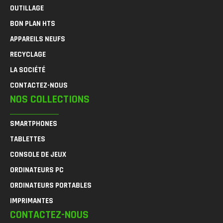
OUTILLAGE
BON PLAN HTS
APPAREILS NEUFS
RECYCLAGE
LA SOCIÉTÉ
CONTACTEZ-NOUS
NOS COLLECTIONS
SMARTPHONES
TABLETTES
CONSOLE DE JEUX
ORDINATEURS PC
ORDINATEURS PORTABLES
IMPRIMANTES
CONTACTEZ-NOUS