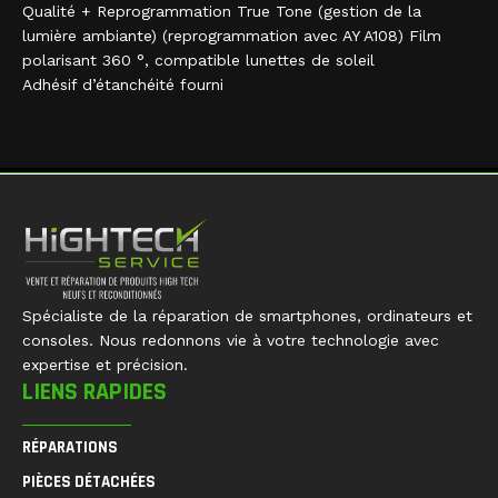
Qualité + Reprogrammation True Tone (gestion de la
lumière ambiante) (reprogrammation avec AY A108) Film
polarisant 360 °, compatible lunettes de soleil
Adhésif d’étanchéité fourni
Spécialiste de la réparation de smartphones, ordinateurs et
consoles. Nous redonnons vie à votre technologie avec
expertise et précision.
LIENS RAPIDES
RÉPARATIONS
PIÈCES DÉTACHÉES