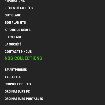
RÉPARATIONS
PIÈCES DÉTACHÉES
OUTILLAGE
BON PLAN HTS
APPAREILS NEUFS
RECYCLAGE
LA SOCIÉTÉ
CONTACTEZ-NOUS
NOS COLLECTIONS
SMARTPHONES
TABLETTES
CONSOLE DE JEUX
ORDINATEURS PC
ORDINATEURS PORTABLES