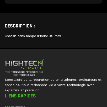
DESCRIPTION :
Chassis sans nappe iPhone XS Max
Spécialiste de la réparation de smartphones, ordinateurs et
consoles. Nous redonnons vie à votre technologie avec
expertise et précision.
LIENS RAPIDES