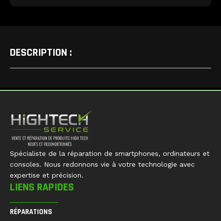
DESCRIPTION :
Spécialiste de la réparation de smartphones, ordinateurs et
consoles. Nous redonnons vie à votre technologie avec
expertise et précision.
LIENS RAPIDES
RÉPARATIONS