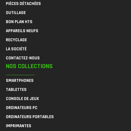
PIÈCES DÉTACHÉES
OUTILLAGE
BON PLAN HTS
APPAREILS NEUFS
RECYCLAGE
LA SOCIÉTÉ
CONTACTEZ-NOUS
NOS COLLECTIONS
SMARTPHONES
TABLETTES
CONSOLE DE JEUX
ORDINATEURS PC
ORDINATEURS PORTABLES
IMPRIMANTES