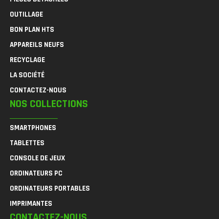
OUTILLAGE
BON PLAN HTS
APPAREILS NEUFS
RECYCLAGE
LA SOCIÉTÉ
CONTACTEZ-NOUS
NOS COLLECTIONS
SMARTPHONES
TABLETTES
CONSOLE DE JEUX
ORDINATEURS PC
ORDINATEURS PORTABLES
IMPRIMANTES
CONTACTEZ-NOUS