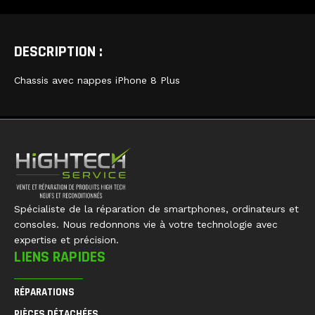
DESCRIPTION :
Chassis avec nappes iPhone 8 Plus
Spécialiste de la réparation de smartphones, ordinateurs et
consoles. Nous redonnons vie à votre technologie avec
expertise et précision.
LIENS RAPIDES
RÉPARATIONS
PIÈCES DÉTACHÉES