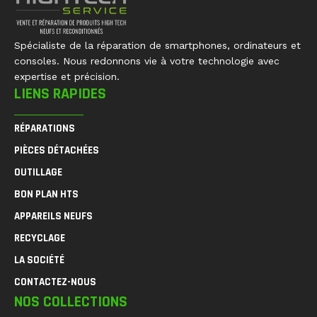
Spécialiste de la réparation de smartphones, ordinateurs et
consoles. Nous redonnons vie à votre technologie avec
expertise et précision.
LIENS RAPIDES
RÉPARATIONS
PIÈCES DÉTACHÉES
OUTILLAGE
BON PLAN HTS
APPAREILS NEUFS
RECYCLAGE
LA SOCIÉTÉ
CONTACTEZ-NOUS
NOS COLLECTIONS