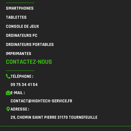
SMARTPHONES
TABLETTES
CONSOLE DE JEUX
ORDINATEURS PC
ORDINATEURS PORTABLES
IMPRIMANTES
CONTACTEZ-NOUS
TÉLÉPHONE :
09 75 34 41 54
E-MAIL :
CONTACT@HIGHTECH-SERVICE.FR
ADRESSE :
29, CHEMIN SAINT PIERRE 31170 TOURNEFEUILLE