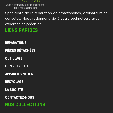
Spécialiste de la réparation de smartphones, ordinateurs et
consoles. Nous redonnons vie à votre technologie avec
expertise et précision.
LIENS RAPIDES
RÉPARATIONS
PIÈCES DÉTACHÉES
OUTILLAGE
BON PLAN HTS
APPAREILS NEUFS
RECYCLAGE
LA SOCIÉTÉ
CONTACTEZ-NOUS
NOS COLLECTIONS