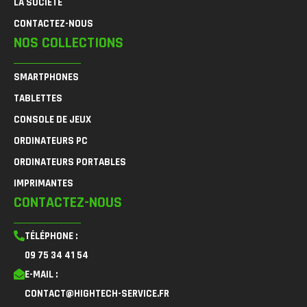
LA SOCIÉTÉ
CONTACTEZ-NOUS
NOS COLLECTIONS
SMARTPHONES
TABLETTES
CONSOLE DE JEUX
ORDINATEURS PC
ORDINATEURS PORTABLES
IMPRIMANTES
CONTACTEZ-NOUS
TÉLÉPHONE :
09 75 34 41 54
E-MAIL :
CONTACT@HIGHTECH-SERVICE.FR