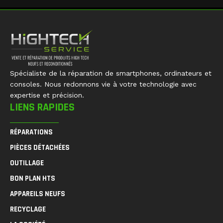
Spécialiste de la réparation de smartphones, ordinateurs et
consoles. Nous redonnons vie à votre technologie avec
expertise et précision.
LIENS RAPIDES
RÉPARATIONS
PIÈCES DÉTACHÉES
OUTILLAGE
BON PLAN HTS
APPAREILS NEUFS
RECYCLAGE