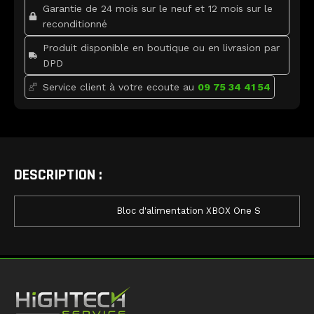
Garantie de 24 mois sur le neuf et 12 mois sur le
reconditionné
Produit disponible en boutique ou en livrasion par
DPD
Service client à votre ecoute au
09 75 34 41 54
DESCRIPTION :
Bloc d'alimentation XBOX One S