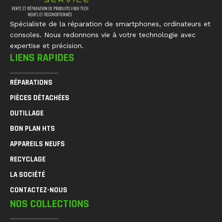
Spécialiste de la réparation de smartphones, ordinateurs et
consoles. Nous redonnons vie à votre technologie avec
expertise et précision.
LIENS RAPIDES
RÉPARATIONS
PIÈCES DÉTACHÉES
OUTILLAGE
BON PLAN HTS
APPAREILS NEUFS
RECYCLAGE
LA SOCIÉTÉ
CONTACTEZ-NOUS
NOS COLLECTIONS