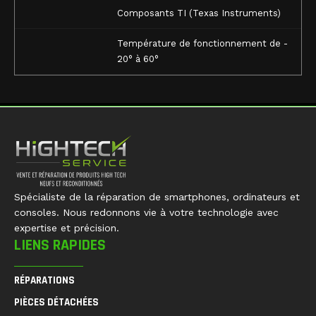
Composants TI (Texas Instruments)
Température de fonctionnement de -
20° à 60°
Spécialiste de la réparation de smartphones, ordinateurs et
consoles. Nous redonnons vie à votre technologie avec
expertise et précision.
LIENS RAPIDES
RÉPARATIONS
PIÈCES DÉTACHÉES