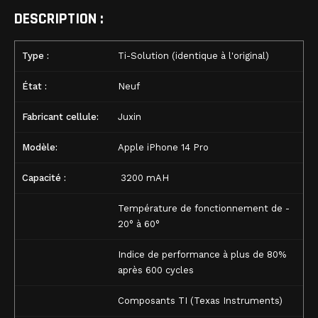
DESCRIPTION :
Type :
Ti-Solution (identique à l'original)
État :
Neuf
Fabricant cellule:
Juxin
Modèle:
Apple iPhone 14 Pro
Capacité :
3200 mAH
Température de fonctionnement de -
20° à 60°
Indice de performance à plus de 80%
après 600 cycles
Composants TI (Texas Instruments)