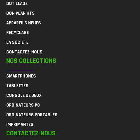
OUTILLAGE
BON PLAN HTS
APPAREILS NEUFS
RECYCLAGE
LA SOCIÉTÉ
CONTACTEZ-NOUS
NOS COLLECTIONS
SMARTPHONES
TABLETTES
CONSOLE DE JEUX
ORDINATEURS PC
ORDINATEURS PORTABLES
IMPRIMANTES
CONTACTEZ-NOUS