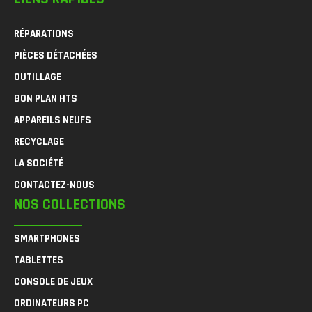
RÉPARATIONS
PIÈCES DÉTACHÉES
OUTILLAGE
BON PLAN HTS
APPAREILS NEUFS
RECYCLAGE
LA SOCIÉTÉ
CONTACTEZ-NOUS
NOS COLLECTIONS
SMARTPHONES
TABLETTES
CONSOLE DE JEUX
ORDINATEURS PC