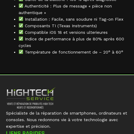
Authenticité : Plus de message « pièce non
authentique »
Installation : Facile, sans soudure ni Tag-on Flex
Composants TI (Texas Instruments)
Compatible iOS 18 et versions ulterieures
Indice de performance à plus de 80% après 600
cycles
Température de fonctionnement de – 20° à 60°
Spécialiste de la réparation de smartphones, ordinateurs et
consoles. Nous redonnons vie à votre technologie avec
expertise et précision.
LIENS RAPIDES