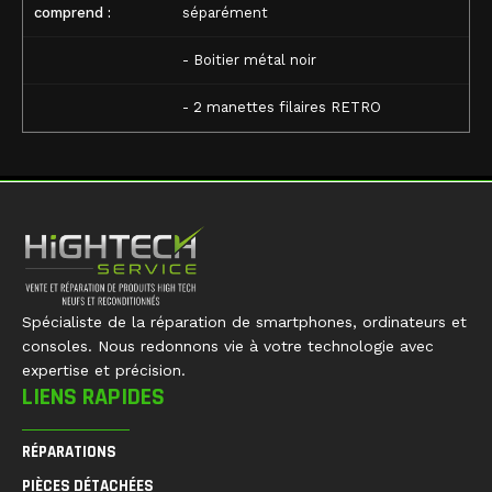
comprend :
séparément
- Boitier métal noir
- 2 manettes filaires RETRO
Spécialiste de la réparation de smartphones, ordinateurs et
consoles. Nous redonnons vie à votre technologie avec
expertise et précision.
LIENS RAPIDES
RÉPARATIONS
PIÈCES DÉTACHÉES