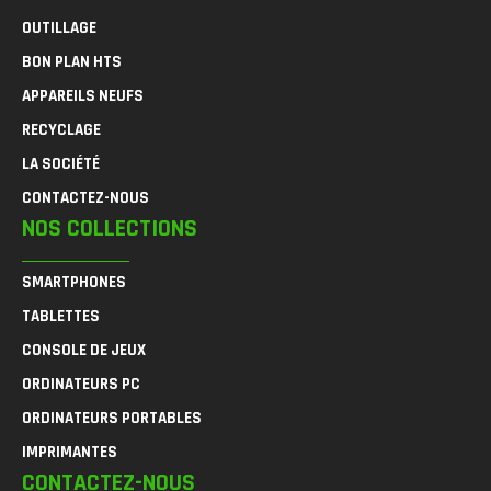
OUTILLAGE
BON PLAN HTS
APPAREILS NEUFS
RECYCLAGE
LA SOCIÉTÉ
CONTACTEZ-NOUS
NOS COLLECTIONS
SMARTPHONES
TABLETTES
CONSOLE DE JEUX
ORDINATEURS PC
ORDINATEURS PORTABLES
IMPRIMANTES
CONTACTEZ-NOUS