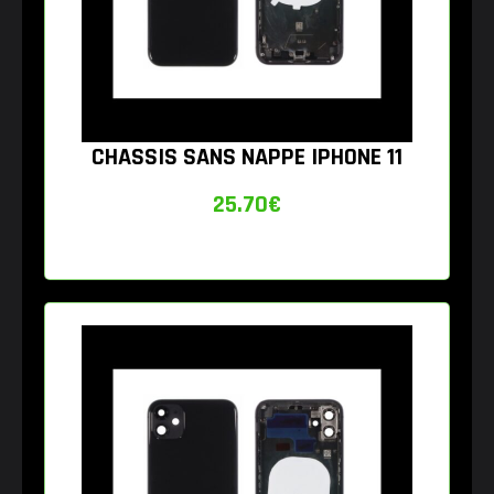
CHASSIS SANS NAPPE IPHONE 11
25.70
€