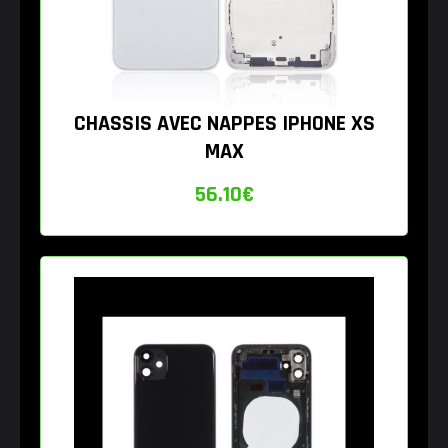
CHASSIS AVEC NAPPES IPHONE XS
MAX
56.10
€