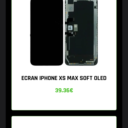
ECRAN IPHONE XS MAX SOFT OLED
39.36
€