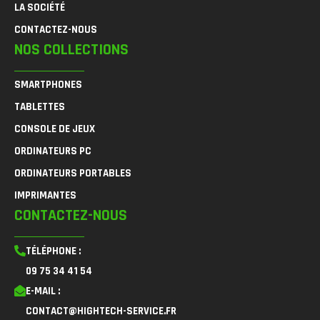
LA SOCIÉTÉ
CONTACTEZ-NOUS
NOS COLLECTIONS
SMARTPHONES
TABLETTES
CONSOLE DE JEUX
ORDINATEURS PC
ORDINATEURS PORTABLES
IMPRIMANTES
CONTACTEZ-NOUS
TÉLÉPHONE :
09 75 34 41 54
E-MAIL :
CONTACT@HIGHTECH-SERVICE.FR