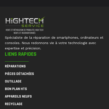
Spécialiste de la réparation de smartphones, ordinateurs et
consoles. Nous redonnons vie à votre technologie avec
expertise et précision.
LIENS RAPIDES
RÉPARATIONS
PIÈCES DÉTACHÉES
OUTILLAGE
BON PLAN HTS
APPAREILS NEUFS
RECYCLAGE